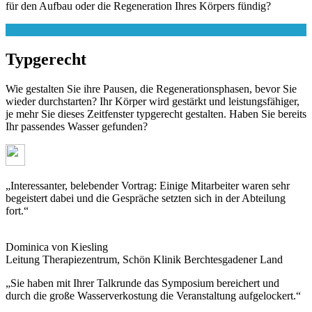
für den Aufbau oder die Regeneration Ihres Körpers fündig?
Typgerecht
Wie gestalten Sie ihre Pausen, die Regenerationsphasen, bevor Sie
wieder durchstarten? Ihr Körper wird gestärkt und leistungsfähiger,
je mehr Sie dieses Zeitfenster typgerecht gestalten. Haben Sie bereits
Ihr passendes Wasser gefunden?
„Interessanter, belebender Vortrag: Einige Mitarbeiter waren sehr
begeistert dabei und die Gespräche setzten sich in der Abteilung
fort.“
Dominica von Kiesling
Leitung Therapiezentrum, Schön Klinik Berchtesgadener Land
„Sie haben mit Ihrer Talkrunde das Symposium bereichert und
durch die große Wasserverkostung die Veranstaltung aufgelockert.“