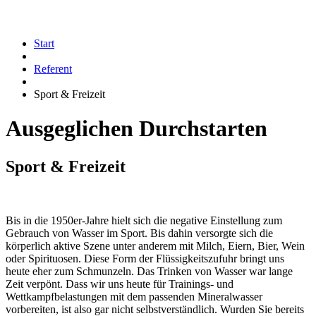
Start
Referent
Sport & Freizeit
Ausgeglichen Durchstarten
Sport & Freizeit
Bis in die 1950er-Jahre hielt sich die negative Einstellung zum
Gebrauch von Wasser im Sport. Bis dahin versorgte sich die
körperlich aktive Szene unter anderem mit Milch, Eiern, Bier, Wein
oder Spirituosen. Diese Form der Flüssigkeitszufuhr bringt uns
heute eher zum Schmunzeln. Das Trinken von Wasser war lange
Zeit verpönt. Dass wir uns heute für Trainings- und
Wettkampfbelastungen mit dem passenden Mineralwasser
vorbereiten, ist also gar nicht selbstverständlich. Wurden Sie bereits