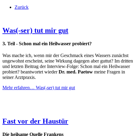
Zurück
Was(-ser) tut mir gut
3. Teil - Schon mal ein Heilwasser probiert?
Was mache ich, wenn mir der Geschmack eines Wassers zunächst
ungewohnt erscheint, seine Wirkung dagegen aber guttut? Im dritten
und letzten Beitrag der Interview-Folge: Schon mal ein Heilwasser
probiert? beantwortet wieder
Dr. med. Paetow
meine Fragen in
seiner Arztpraxis.
Mehr erfahren…
Was(-ser) tut mir gut
Fast vor der Haustür
Die heilsame Quelle Frankens