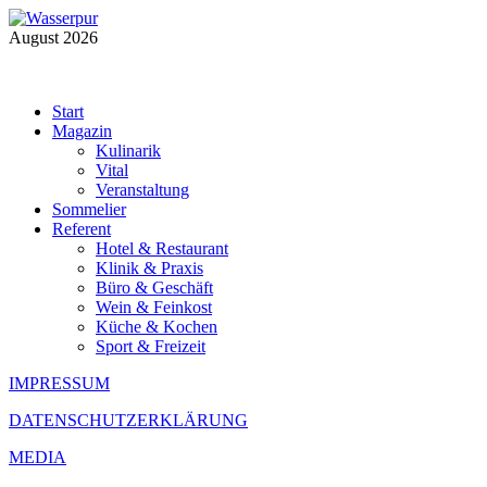
August 2026
Start
Magazin
Kulinarik
Vital
Veranstaltung
Sommelier
Referent
Hotel & Restaurant
Klinik & Praxis
Büro & Geschäft
Wein & Feinkost
Küche & Kochen
Sport & Freizeit
IMPRESSUM
DATENSCHUTZERKLÄRUNG
MEDIA