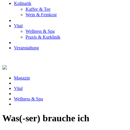
Kulinarik
Kaffee & Tee
Wein & Feinkost
Vital
Wellness & Spa
Praxis & Kurklinik
Veranstaltung
Magazin
Vital
Wellness & Spa
Was(-ser) brauche ich