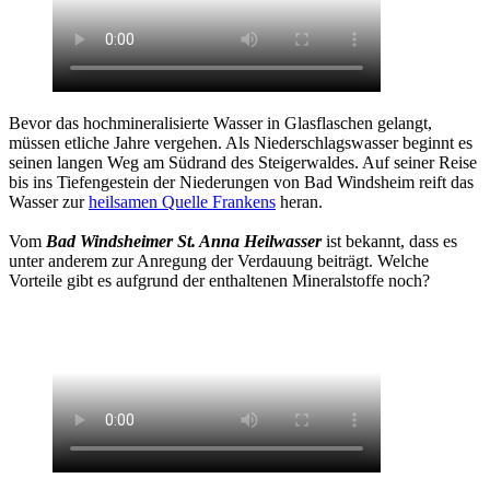
Bevor das hochmineralisierte Wasser in Glasflaschen gelangt,
müssen etliche Jahre vergehen. Als Niederschlagswasser beginnt es
seinen langen Weg am Südrand des Steigerwaldes. Auf seiner Reise
bis ins Tiefengestein der Niederungen von Bad Windsheim reift das
Wasser zur
heilsamen Quelle Frankens
heran.
Vom
Bad Windsheimer
St. Anna Heilwasser
ist bekannt, dass es
unter anderem zur Anregung der Verdauung beiträgt. Welche
Vorteile gibt es aufgrund der enthaltenen Mineralstoffe noch?