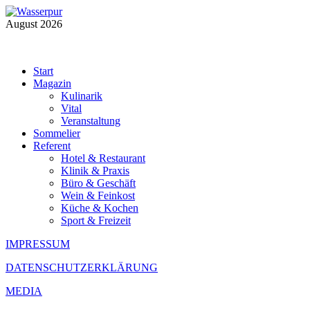
August 2026
Start
Magazin
Kulinarik
Vital
Veranstaltung
Sommelier
Referent
Hotel & Restaurant
Klinik & Praxis
Büro & Geschäft
Wein & Feinkost
Küche & Kochen
Sport & Freizeit
IMPRESSUM
DATENSCHUTZERKLÄRUNG
MEDIA