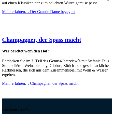
auf einen Klassiker, der zum beliebten Wurzelgemüse passt.
Mehr erfahren…
Der Grande Dame begegnet
Champagner, der Spass macht
Wer bereitet wem den Hof?
Entdecken Sie im
2. Teil
des Genuss-Interview´s mit Stefanie Feuz,
Sommelière - Weinabteilung, Globus, Zürich - die geschmackliche
Raffinessen, die sich aus dem Zusammenspiel mit Wein & Wasser
ergeben.
Mehr erfahren…
Champagner, der Spass macht
Familienstift e.V.