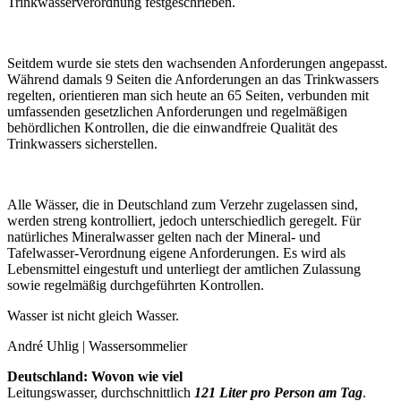
Trinkwasserverordnung festgeschrieben.
Seitdem wurde sie stets den wachsenden Anforderungen angepasst.
Während damals 9 Seiten die Anforderungen an das Trinkwassers
regelten, orientieren man sich heute an 65 Seiten, verbunden mit
umfassenden gesetzlichen Anforderungen und regelmäßigen
behördlichen Kontrollen, die die einwandfreie Qualität des
Trinkwassers sicherstellen.
Alle Wässer, die in Deutschland zum Verzehr zugelassen sind,
werden streng kontrolliert, jedoch unterschiedlich geregelt. Für
natürliches Mineralwasser gelten nach der Mineral- und
Tafelwasser-Verordnung eigene Anforderungen. Es wird als
Lebensmittel eingestuft und unterliegt der amtlichen Zulassung
sowie regelmäßig durchgeführten Kontrollen.
Wasser ist nicht gleich Wasser.
André Uhlig | Wassersommelier
Deutschland: Wovon wie viel
Leitungswasser, durchschnittlich
121 Liter pro Person am Tag
.