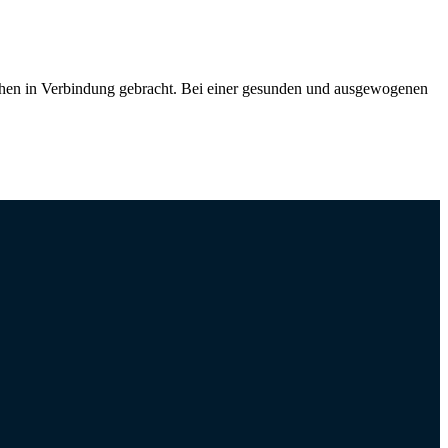
chen in Verbindung gebracht. Bei einer gesunden und ausgewogenen