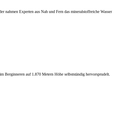
der nahmen Experten aus Nah und Fern das mineralstoffreiche Wasser
 im Berginneren auf 1.870 Metern Höhe selbstständig hervorsprudelt.