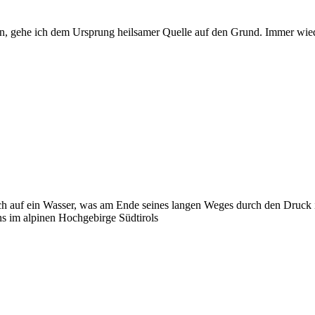
en, gehe ich dem Ursprung heilsamer Quelle auf den Grund. Immer wie
edoch auf ein Wasser, was am Ende seines langen Weges durch den Druck
ns im alpinen Hochgebirge Südtirols