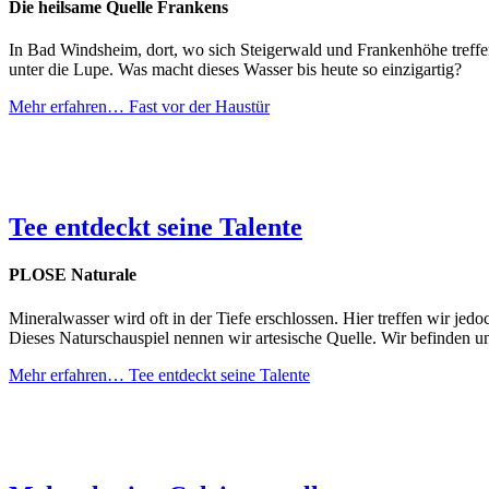
Die heilsame Quelle Frankens
In Bad Windsheim, dort, wo sich Steigerwald und Frankenhöhe treff
unter die Lupe. Was macht dieses Wasser bis heute so einzigartig?
Mehr erfahren…
Fast vor der Haustür
Tee entdeckt seine Talente
PLOSE Naturale
Mineralwasser wird oft in der Tiefe erschlossen. Hier treffen wir j
Dieses Naturschauspiel nennen wir artesische Quelle. Wir befinden u
Mehr erfahren…
Tee entdeckt seine Talente