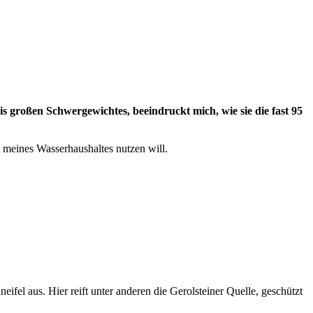
 großen Schwergewichtes, beeindruckt mich, wie sie die fast 95
n meines Wasserhaushaltes nutzen will.
ifel aus. Hier reift unter anderen die Gerolsteiner Quelle, geschützt