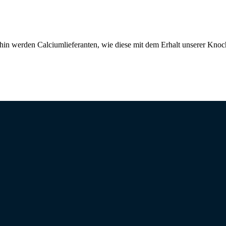
hin werden Calciumlieferanten, wie diese mit dem Erhalt unserer Kno