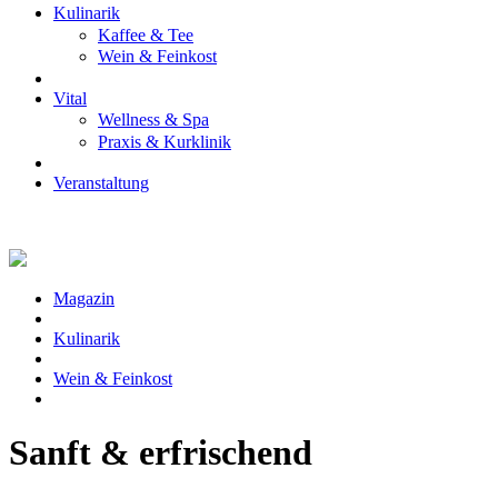
Kulinarik
Kaffee & Tee
Wein & Feinkost
Vital
Wellness & Spa
Praxis & Kurklinik
Veranstaltung
Magazin
Kulinarik
Wein & Feinkost
Sanft & erfrischend