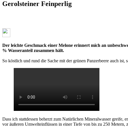
Gerolsteiner Feinperlig
Der leichte Geschmack einer Melone erinnert mich an unbeschwer
% Wasseranteil zusammen hält.
So köstlich und rund die Sache mit der grünen Panzerbeere auch ist, 
Dass ich stattdessen beherzt zum Natürlichen Mineralwasser greife, er
vor äußeren Umwelteinflüssen in einer Tiefe von bis zu 250 Metern, 