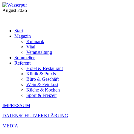
August 2026
Start
Magazin
Kulinarik
Vital
Veranstaltung
Sommelier
Referent
Hotel & Restaurant
Klinik & Praxis
Büro & Geschäft
Wein & Feinkost
Küche & Kochen
Sport & Freizeit
IMPRESSUM
DATENSCHUTZERKLÄRUNG
MEDIA