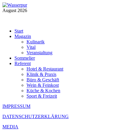
August 2026
Start
Magazin
Kulinarik
Vital
Veranstaltung
Sommelier
Referent
Hotel & Restaurant
Klinik & Praxis
Büro & Geschäft
Wein & Feinkost
Küche & Kochen
Sport & Freizeit
IMPRESSUM
DATENSCHUTZERKLÄRUNG
MEDIA