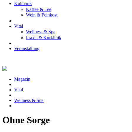
Kulinarik
Kaffee & Tee
Wein & Feinkost
Vital
Wellness & Spa
Praxis & Kurklinik
Veranstaltung
Magazin
Vital
Wellness & Spa
Ohne Sorge