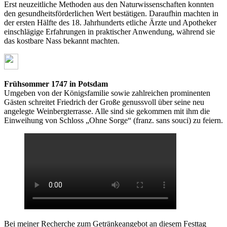
Erst neuzeitliche Methoden aus den Naturwissenschaften konnten
den gesundheitsförderlichen Wert bestätigen. Daraufhin machten in
der ersten Hälfte des 18. Jahrhunderts etliche Ärzte und Apotheker
einschlägige Erfahrungen in praktischer Anwendung, während sie
das kostbare Nass bekannt machten.
Frühsommer 1747 in Potsdam
Umgeben von der Königsfamilie sowie zahlreichen prominenten
Gästen schreitet Friedrich der Große genussvoll über seine neu
angelegte Weinbergterrasse. Alle sind sie gekommen mit ihm die
Einweihung von Schloss „Ohne Sorge“ (franz. sans souci) zu feiern.
Bei meiner Recherche zum Getränkeangebot an diesem Festtag