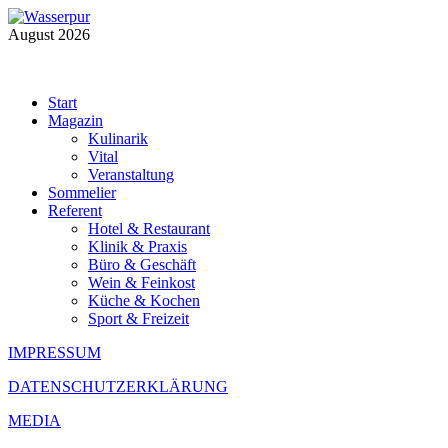
August 2026
Start
Magazin
Kulinarik
Vital
Veranstaltung
Sommelier
Referent
Hotel & Restaurant
Klinik & Praxis
Büro & Geschäft
Wein & Feinkost
Küche & Kochen
Sport & Freizeit
IMPRESSUM
DATENSCHUTZERKLÄRUNG
MEDIA