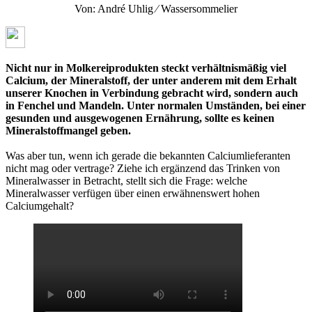
Von: André Uhlig ⁄ Wassersommelier
Nicht nur in Molkereiprodukten steckt verhältnismäßig viel
Calcium, der Mineralstoff, der unter anderem mit dem Erhalt
unserer Knochen in Verbindung gebracht wird, sondern auch
in Fenchel und Mandeln. Unter normalen Umständen, bei einer
gesunden und ausgewogenen Ernährung, sollte es keinen
Mineralstoffmangel geben.
Was aber tun, wenn ich gerade die bekannten Calciumlieferanten
nicht mag oder vertrage? Ziehe ich ergänzend das Trinken von
Mineralwasser in Betracht, stellt sich die Frage: welche
Mineralwasser verfügen über einen erwähnenswert hohen
Calciumgehalt?