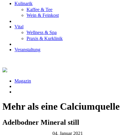
Kulinarik
Kaffee & Tee
Wein & Feinkost
Vital
Wellness & Spa
Praxis & Kurklinik
Veranstaltung
Magazin
Mehr als eine Calciumquelle
Adelbodner Mineral still
04. Januar 2021