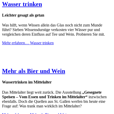
Wasser trinken
Leichter gesagt als getan
Was hilft, wenn Wissen allein das Glas noch nicht zum Munde
führt? Sieben Wissensdurstige verkosten vier Wässer pur und
vergleichen deren Einfluss auf Tee und Wein. Probieren Sie mit.
Mehr erfahren…
Wasser trinken
Mehr als Bier und Wein
Wassertrinken im Mittelalter
Das Mittelalter liegt weit zurück. Die Ausstellung
„Gesegnete
Speisen – Vom Essen und Trinken im Mittelalter“
inzwischen
ebenfalls. Doch die Quellen aus St. Gallen werfen bis heute eine
Frage auf: Was trank man wirklich im Mittelalter?