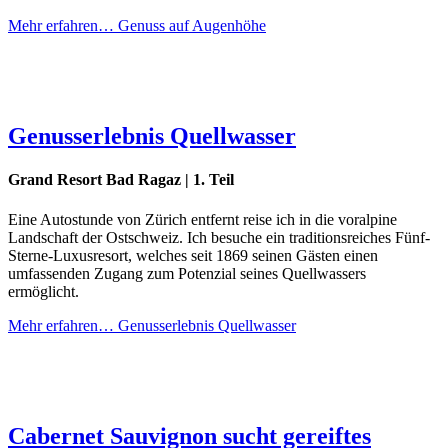
Mehr erfahren…
Genuss auf Augenhöhe
Genusserlebnis Quellwasser
Grand Resort Bad Ragaz | 1. Teil
Eine Autostunde von Zürich entfernt reise ich in die voralpine
Landschaft der Ostschweiz. Ich besuche ein traditionsreiches Fünf-
Sterne-Luxusresort, welches seit 1869 seinen Gästen einen
umfassenden Zugang zum Potenzial seines Quellwassers
ermöglicht.
Mehr erfahren…
Genusserlebnis Quellwasser
Cabernet Sauvignon sucht gereiftes