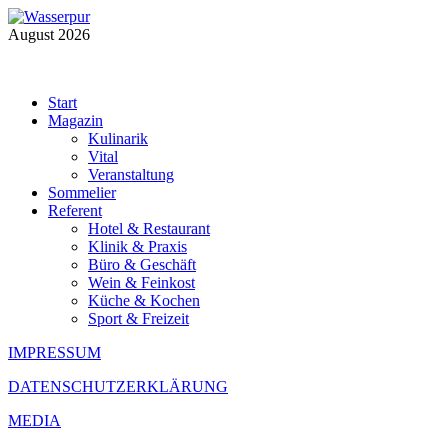
August 2026
Start
Magazin
Kulinarik
Vital
Veranstaltung
Sommelier
Referent
Hotel & Restaurant
Klinik & Praxis
Büro & Geschäft
Wein & Feinkost
Küche & Kochen
Sport & Freizeit
IMPRESSUM
DATENSCHUTZERKLÄRUNG
MEDIA