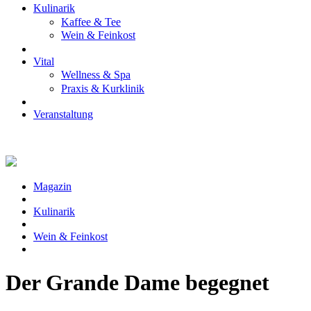
Kulinarik
Kaffee & Tee
Wein & Feinkost
Vital
Wellness & Spa
Praxis & Kurklinik
Veranstaltung
Magazin
Kulinarik
Wein & Feinkost
Der Grande Dame begegnet