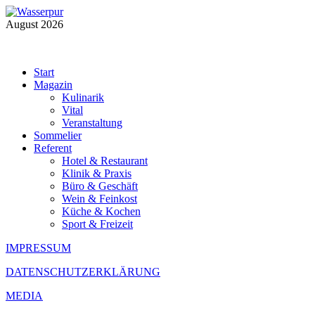
August 2026
Start
Magazin
Kulinarik
Vital
Veranstaltung
Sommelier
Referent
Hotel & Restaurant
Klinik & Praxis
Büro & Geschäft
Wein & Feinkost
Küche & Kochen
Sport & Freizeit
IMPRESSUM
DATENSCHUTZERKLÄRUNG
MEDIA