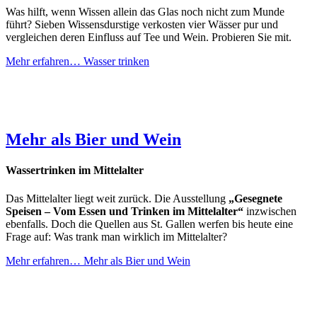
Was hilft, wenn Wissen allein das Glas noch nicht zum Munde
führt? Sieben Wissensdurstige verkosten vier Wässer pur und
vergleichen deren Einfluss auf Tee und Wein. Probieren Sie mit.
Mehr erfahren…
Wasser trinken
Mehr als Bier und Wein
Wassertrinken im Mittelalter
Das Mittelalter liegt weit zurück. Die Ausstellung
„Gesegnete
Speisen – Vom Essen und Trinken im Mittelalter“
inzwischen
ebenfalls. Doch die Quellen aus St. Gallen werfen bis heute eine
Frage auf: Was trank man wirklich im Mittelalter?
Mehr erfahren…
Mehr als Bier und Wein