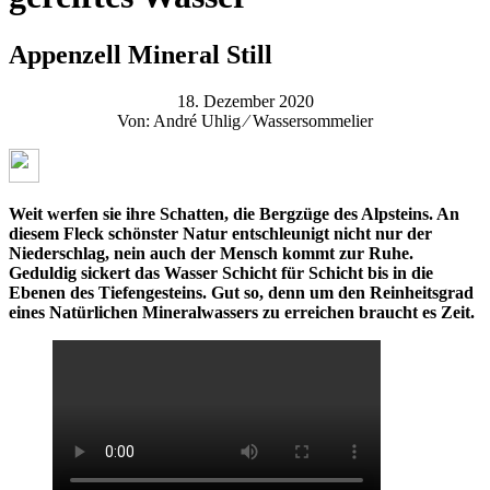
Appenzell Mineral Still
18. Dezember 2020
Von: André Uhlig ⁄ Wassersommelier
Weit werfen sie ihre Schatten, die Bergzüge des Alpsteins. An
diesem Fleck schönster Natur entschleunigt nicht nur der
Niederschlag, nein auch der Mensch kommt zur Ruhe.
Geduldig sickert das Wasser Schicht für Schicht bis in die
Ebenen des Tiefengesteins. Gut so, denn um den Reinheitsgrad
eines Natürlichen Mineralwassers zu erreichen braucht es Zeit.