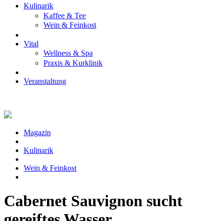
Kulinarik
Kaffee & Tee
Wein & Feinkost
Vital
Wellness & Spa
Praxis & Kurklinik
Veranstaltung
Magazin
Kulinarik
Wein & Feinkost
Cabernet Sauvignon sucht
gereiftes Wasser