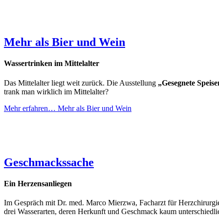
Mehr als Bier und Wein
Wassertrinken im Mittelalter
Das Mittelalter liegt weit zurück. Die Ausstellung
„Gesegnete Speise
trank man wirklich im Mittelalter?
Mehr erfahren…
Mehr als Bier und Wein
Geschmackssache
Ein Herzensanliegen
Im Gespräch mit Dr. med. Marco Mierzwa, Facharzt für Herzchirurgie,
drei Wasserarten, deren Herkunft und Geschmack kaum unterschiedliche