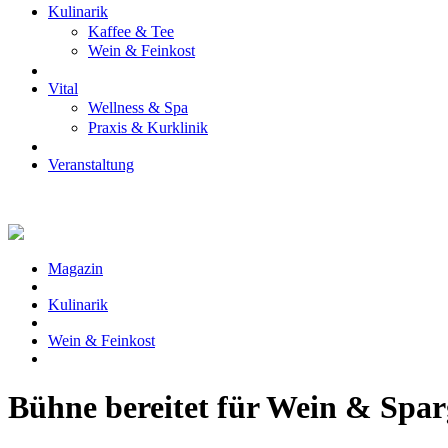
Kulinarik
Kaffee & Tee
Wein & Feinkost
Vital
Wellness & Spa
Praxis & Kurklinik
Veranstaltung
Magazin
Kulinarik
Wein & Feinkost
Bühne bereitet für Wein & Spar