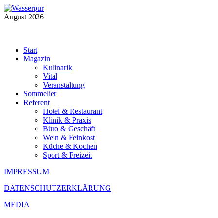
August 2026
Start
Magazin
Kulinarik
Vital
Veranstaltung
Sommelier
Referent
Hotel & Restaurant
Klinik & Praxis
Büro & Geschäft
Wein & Feinkost
Küche & Kochen
Sport & Freizeit
IMPRESSUM
DATENSCHUTZERKLÄRUNG
MEDIA