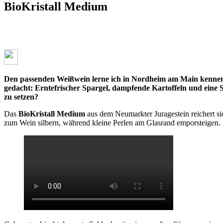
BioKristall Medium
Den passenden Weißwein lerne ich in Nordheim am Main kennen. 
gedacht: Erntefrischer Spargel, dampfende Kartoffeln und eine 
zu setzen?
Das
BioKristall Medium
aus dem Neumarkter Juragestein reichert si
zum Wein silbern, während kleine Perlen am Glasrand emporsteigen.