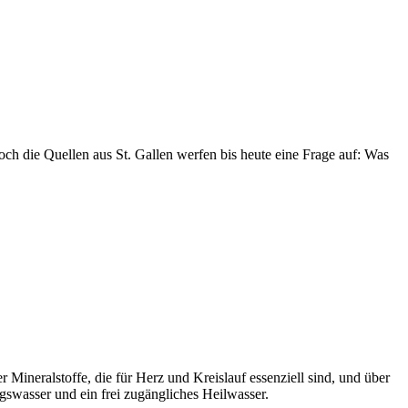
ch die Quellen aus St. Gallen werfen bis heute eine Frage auf: Was
Mineralstoffe, die für Herz und Kreislauf essenziell sind, und über
gswasser und ein frei zugängliches Heilwasser.